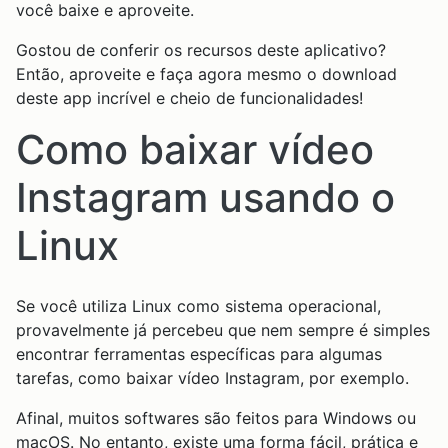
você baixe e aproveite.
Gostou de conferir os recursos deste aplicativo?
Então, aproveite e faça agora mesmo o download
deste app incrível e cheio de funcionalidades!
Como baixar vídeo
Instagram usando o
Linux
Se você utiliza Linux como sistema operacional,
provavelmente já percebeu que nem sempre é simples
encontrar ferramentas específicas para algumas
tarefas, como baixar vídeo Instagram, por exemplo.
Afinal, muitos softwares são feitos para Windows ou
macOS. No entanto, existe uma forma fácil, prática e