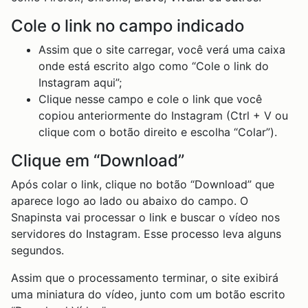
Cole o link no campo indicado
Assim que o site carregar, você verá uma caixa
onde está escrito algo como “Cole o link do
Instagram aqui”;
Clique nesse campo e cole o link que você
copiou anteriormente do Instagram (Ctrl + V ou
clique com o botão direito e escolha “Colar”).
Clique em “Download”
Após colar o link, clique no botão “Download” que
aparece logo ao lado ou abaixo do campo. O
Snapinsta vai processar o link e buscar o vídeo nos
servidores do Instagram. Esse processo leva alguns
segundos.
Assim que o processamento terminar, o site exibirá
uma miniatura do vídeo, junto com um botão escrito