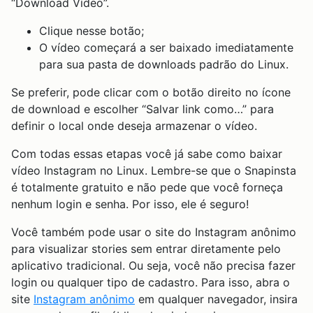
“Download Vídeo”.
Clique nesse botão;
O vídeo começará a ser baixado imediatamente
para sua pasta de downloads padrão do Linux.
Se preferir, pode clicar com o botão direito no ícone
de download e escolher “Salvar link como…” para
definir o local onde deseja armazenar o vídeo.
Com todas essas etapas você já sabe como baixar
vídeo Instagram no Linux. Lembre-se que o Snapinsta
é totalmente gratuito e não pede que você forneça
nenhum login e senha. Por isso, ele é seguro!
Você também pode usar o site do Instagram anônimo
para visualizar stories sem entrar diretamente pelo
aplicativo tradicional. Ou seja, você não precisa fazer
login ou qualquer tipo de cadastro. Para isso, abra o
site
Instagram anônimo
em qualquer navegador, insira