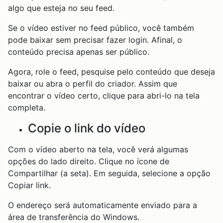
algo que esteja no seu feed.
Se o vídeo estiver no feed público, você também
pode baixar sem precisar fazer login. Afinal, o
conteúdo precisa apenas ser público.
Agora, role o feed, pesquise pelo conteúdo que deseja
baixar ou abra o perfil do criador. Assim que
encontrar o vídeo certo, clique para abri-lo na tela
completa.
Copie o link do vídeo
Com o vídeo aberto na tela, você verá algumas
opções do lado direito. Clique no ícone de
Compartilhar (a seta). Em seguida, selecione a opção
Copiar link.
O endereço será automaticamente enviado para a
área de transferência do Windows.