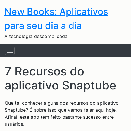
New Books: Aplicativos
para seu dia a dia
A tecnologia descomplicada
7 Recursos do
aplicativo Snaptube
Que tal conhecer alguns dos recursos do aplicativo
Snaptube? É sobre isso que vamos falar aqui hoje.
Afinal, este app tem feito bastante sucesso entre
usuários.