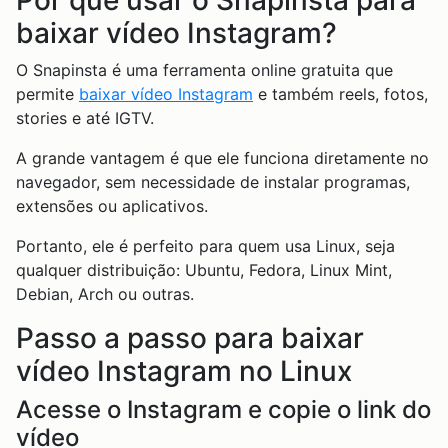
Por que usar o Snapinsta para
baixar vídeo Instagram?
O Snapinsta é uma ferramenta online gratuita que
permite
baixar vídeo Instagram
e também reels, fotos,
stories e até IGTV.
A grande vantagem é que ele funciona diretamente no
navegador, sem necessidade de instalar programas,
extensões ou aplicativos.
Portanto, ele é perfeito para quem usa Linux, seja
qualquer distribuição: Ubuntu, Fedora, Linux Mint,
Debian, Arch ou outras.
Passo a passo para baixar
vídeo Instagram no Linux
Acesse o Instagram e copie o link do
vídeo