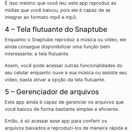
É isso mesmo que você leu: este app reproduz as
mídias que você baixou, pois ele é capaz de se
integrar ao formato mp4 e mp3.
4 – Tela flutuante do Snaptube
Enquanto o Snaptube reproduz a música ou vídeo, ele
ainda consegue disponibilizar uma função bem
interessante: a tela flutuante.
Assim, você pode acessar outras funcionalidades do
seu celular enquanto ouve a sua música ou assiste seu
vídeo, basta ativar a opção da tela flutuante.
5 – Gerenciador de arquivos
Este app ainda é capaz de gerenciar os arquivos que
você baixou de forma bastante simples e eficiente.
Então, é só acessar esse app para conferir os
arquivos baixados e reproduzi-los de maneira rápida e