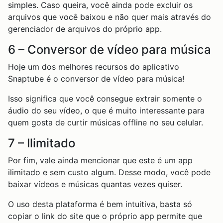
simples. Caso queira, você ainda pode excluir os
arquivos que você baixou e não quer mais através do
gerenciador de arquivos do próprio app.
6 – Conversor de vídeo para música
Hoje um dos melhores recursos do aplicativo
Snaptube é o conversor de vídeo para música!
Isso significa que você consegue extrair somente o
áudio do seu vídeo, o que é muito interessante para
quem gosta de curtir músicas offline no seu celular.
7 – Ilimitado
Por fim, vale ainda mencionar que este é um app
ilimitado e sem custo algum. Desse modo, você pode
baixar vídeos e músicas quantas vezes quiser.
O uso desta plataforma é bem intuitiva, basta só
copiar o link do site que o próprio app permite que