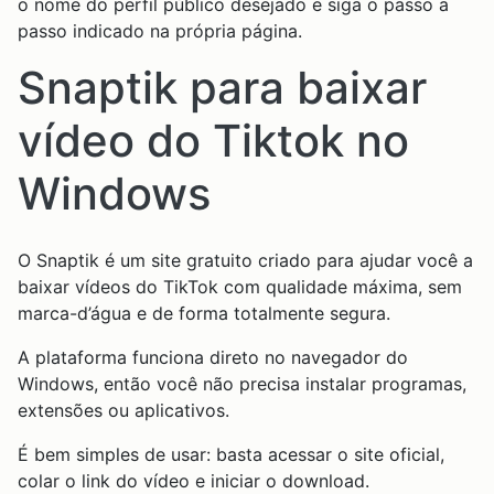
o nome do perfil público desejado e siga o passo a
passo indicado na própria página.
Snaptik para baixar
vídeo do Tiktok no
Windows
O Snaptik é um site gratuito criado para ajudar você a
baixar vídeos do TikTok com qualidade máxima, sem
marca-d’água e de forma totalmente segura.
A plataforma funciona direto no navegador do
Windows, então você não precisa instalar programas,
extensões ou aplicativos.
É bem simples de usar: basta acessar o site oficial,
colar o link do vídeo e iniciar o download.