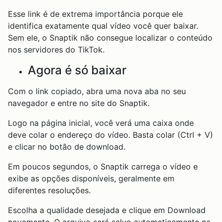
Esse link é de extrema importância porque ele
identifica exatamente qual vídeo você quer baixar.
Sem ele, o Snaptik não consegue localizar o conteúdo
nos servidores do TikTok.
Agora é só baixar
Com o link copiado, abra uma nova aba no seu
navegador e entre no site do Snaptik.
Logo na página inicial, você verá uma caixa onde
deve colar o endereço do vídeo. Basta colar (Ctrl + V)
e clicar no botão de download.
Em poucos segundos, o Snaptik carrega o vídeo e
exibe as opções disponíveis, geralmente em
diferentes resoluções.
Escolha a qualidade desejada e clique em Download