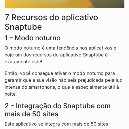
7 Recursos do aplicativo
Snaptube
1 – Modo noturno
O modo noturno é uma tendência nos aplicativos e
hoje um dos recursos do aplicativo Snaptube é
exatamente este!
Então, você consegue ativar o modo noturno para
garantir que a sua visão não seja prejudicada pela luz
intensa do smartphone, o que é especialmente útil à
noite.
2 – Integração do Snaptube com
mais de 50 sites
Este aplicativo se integra com mais de 50 sites