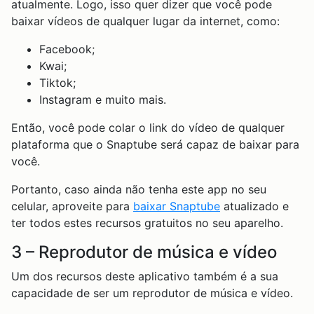
atualmente. Logo, isso quer dizer que você pode
baixar vídeos de qualquer lugar da internet, como:
Facebook;
Kwai;
Tiktok;
Instagram e muito mais.
Então, você pode colar o link do vídeo de qualquer
plataforma que o Snaptube será capaz de baixar para
você.
Portanto, caso ainda não tenha este app no seu
celular, aproveite para
baixar Snaptube
atualizado e
ter todos estes recursos gratuitos no seu aparelho.
3 – Reprodutor de música e vídeo
Um dos recursos deste aplicativo também é a sua
capacidade de ser um reprodutor de música e vídeo.