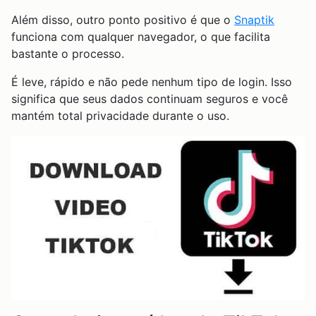
Além disso, outro ponto positivo é que o
Snaptik
funciona com qualquer navegador, o que facilita
bastante o processo.
É leve, rápido e não pede nenhum tipo de login. Isso
significa que seus dados continuam seguros e você
mantém total privacidade durante o uso.