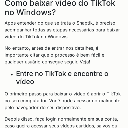
Como baixar vídeo do TikTok
no Windows?
Após entender do que se trata o Snaptik, é preciso
acompanhar todas as etapas necessárias para baixar
vídeo do TikTok no Windows.
No entanto, antes de entrar nos detalhes, é
importante citar que o processo é bem fácil e
qualquer usuário consegue seguir. Veja!
Entre no TikTok e encontre o
vídeo
O primeiro passo para baixar o vídeo é abrir o TikTok
no seu computador. Você pode acessar normalmente
pelo navegador do seu dispositivo.
Depois disso, faça login normalmente em sua conta,
caso queira acessar seus vídeos curtidos, salvos ou