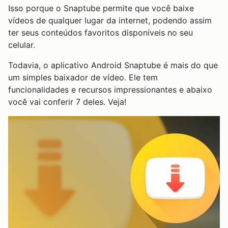
Isso porque o Snaptube permite que você baixe
vídeos de qualquer lugar da internet, podendo assim
ter seus conteúdos favoritos disponíveis no seu
celular.
Todavia, o aplicativo Android Snaptube é mais do que
um simples baixador de vídeo. Ele tem
funcionalidades e recursos impressionantes e abaixo
você vai conferir 7 deles. Veja!