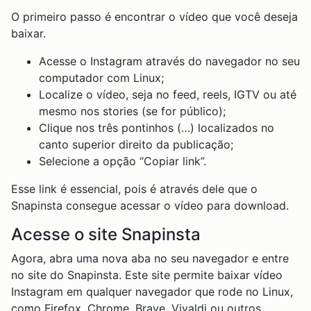
O primeiro passo é encontrar o vídeo que você deseja
baixar.
Acesse o Instagram através do navegador no seu
computador com Linux;
Localize o vídeo, seja no feed, reels, IGTV ou até
mesmo nos stories (se for público);
Clique nos três pontinhos (…) localizados no
canto superior direito da publicação;
Selecione a opção “Copiar link”.
Esse link é essencial, pois é através dele que o
Snapinsta consegue acessar o vídeo para download.
Acesse o site Snapinsta
Agora, abra uma nova aba no seu navegador e entre
no site do Snapinsta. Este site permite baixar vídeo
Instagram em qualquer navegador que rode no Linux,
como Firefox, Chrome, Brave, Vivaldi ou outros.