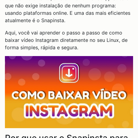
que não exige instalação de nenhum programa:
usando plataformas online. E uma das mais eficientes
atualmente é o Snapinsta.
Aqui, você vai aprender o passo a passo de como
baixar vídeo Instagram diretamente no seu Linux, de
forma simples, rápida e segura.